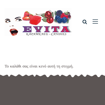
Το καλάθι σας είναι κενό αυτή τη στιγμή.