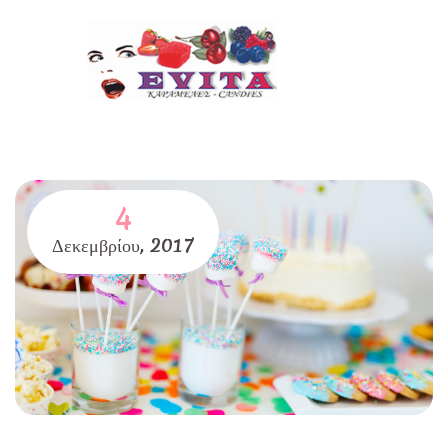
4
Δεκεμβρίου,
2017