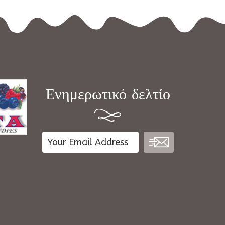
Ενημερωτικό δελτίο