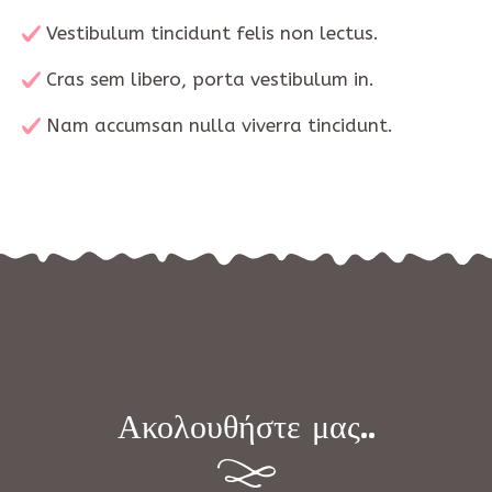
Vestibulum tincidunt felis non lectus.
Cras sem libero, porta vestibulum in.
Nam accumsan nulla viverra tincidunt.
Ακολουθήστε μας..