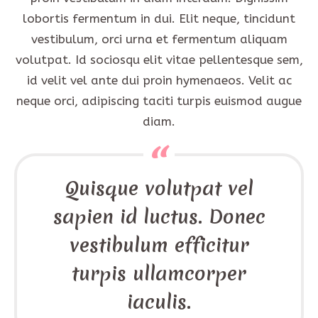
lobortis fermentum in dui. Elit neque, tincidunt
vestibulum, orci urna et fermentum aliquam
volutpat. Id sociosqu elit vitae pellentesque sem,
id velit vel ante dui proin hymenaeos. Velit ac
neque orci, adipiscing taciti turpis euismod augue
diam.
Quisque volutpat vel
sapien id luctus. Donec
vestibulum efficitur
turpis ullamcorper
iaculis.