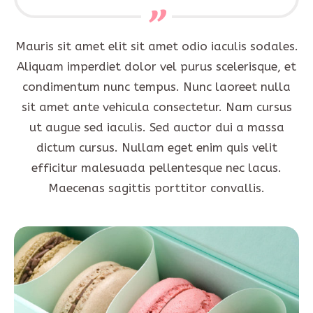
Mauris sit amet elit sit amet odio iaculis sodales.
Aliquam imperdiet dolor vel purus scelerisque, et
condimentum nunc tempus. Nunc laoreet nulla
sit amet ante vehicula consectetur. Nam cursus
ut augue sed iaculis. Sed auctor dui a massa
dictum cursus. Nullam eget enim quis velit
efficitur malesuada pellentesque nec lacus.
Maecenas sagittis porttitor convallis.