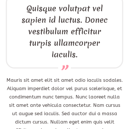
Quisque volutpat vel
sapien id luctus. Donec
vestibulum efficitur
turpis ullamcorper
iaculis.
Mauris sit amet elit sit amet odio iaculis sodales.
Aliquam imperdiet dolor vel purus scelerisque, et
condimentum nunc tempus. Nunc laoreet nulla
sit amet ante vehicula consectetur. Nam cursus
ut augue sed iaculis. Sed auctor dui a massa
dictum cursus. Nullam eget enim quis velit