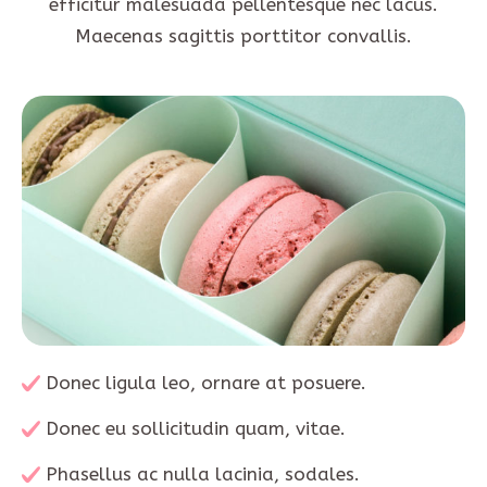
efficitur malesuada pellentesque nec lacus.
Maecenas sagittis porttitor convallis.
Donec ligula leo, ornare at posuere.
Donec eu sollicitudin quam, vitae.
Phasellus ac nulla lacinia, sodales.