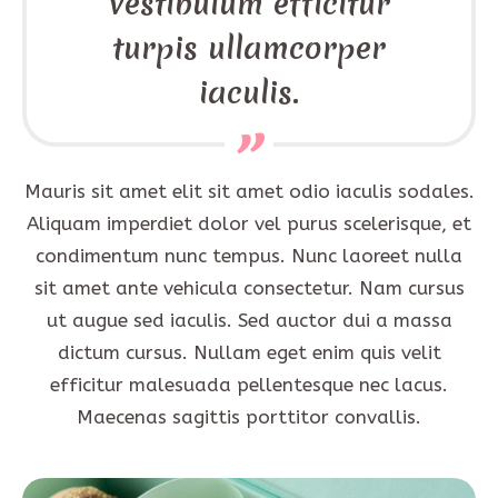
vestibulum efficitur
turpis ullamcorper
iaculis.
Mauris sit amet elit sit amet odio iaculis sodales.
Aliquam imperdiet dolor vel purus scelerisque, et
condimentum nunc tempus. Nunc laoreet nulla
sit amet ante vehicula consectetur. Nam cursus
ut augue sed iaculis. Sed auctor dui a massa
dictum cursus. Nullam eget enim quis velit
efficitur malesuada pellentesque nec lacus.
Maecenas sagittis porttitor convallis.