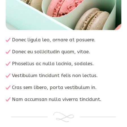
Donec ligula leo, ornare at posuere.
Donec eu sollicitudin quam, vitae.
Phasellus ac nulla lacinia, sodales.
Vestibulum tincidunt felis non lectus.
Cras sem libero, porta vestibulum in.
Nam accumsan nulla viverra tincidunt.