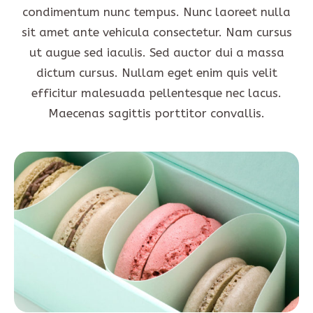
condimentum nunc tempus. Nunc laoreet nulla
sit amet ante vehicula consectetur. Nam cursus
ut augue sed iaculis. Sed auctor dui a massa
dictum cursus. Nullam eget enim quis velit
efficitur malesuada pellentesque nec lacus.
Maecenas sagittis porttitor convallis.