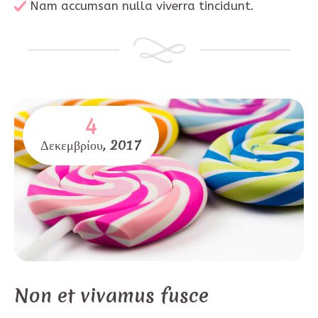
Nam accumsan nulla viverra tincidunt.
4
Δεκεμβρίου,
2017
Non et vivamus fusce