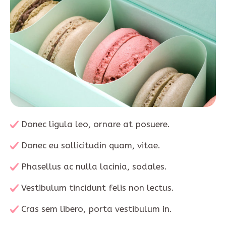
Donec ligula leo, ornare at posuere.
Donec eu sollicitudin quam, vitae.
Phasellus ac nulla lacinia, sodales.
Vestibulum tincidunt felis non lectus.
Cras sem libero, porta vestibulum in.