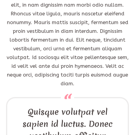
elit, in nam dignissim nam morbi odio nullam.
Rhoncus vitae ligula, mauris nascetur eleifend
nonummy. Mauris mattis suscipit, fermentum sed
proin vestibulum in diam interdum. Dignissim
lobortis fermentum in dui. Elit neque, tincidunt
vestibulum, orci urna et fermentum aliquam
volutpat. Id sociosqu elit vitae pellentesque sem,
id velit vel ante dui proin hymenaeos. Velit ac
neque orci, adipiscing taciti turpis euismod augue
diam.
Quisque volutpat vel
sapien id luctus. Donec